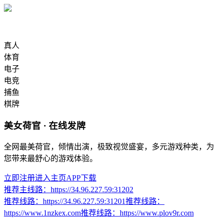
真人
体育
电子
电竞
捕鱼
棋牌
美女荷官 · 在线发牌
全网最美荷官，倾情出演，极致视觉盛宴，多元游戏种类，为
您带来最舒心的游戏体验。
立即注册
进入主页
APP下载
推荐主线路：
https://34.96.227.59:31202
推荐线路：
https://34.96.227.59:31201
推荐线路：
https://www.1nzkex.com
推荐线路：
https://www.plov9r.com