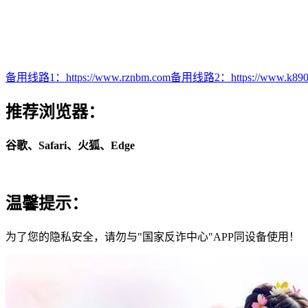
备用线路
1
：
https://www.rznbm.com
备用线路
2
：
https://www.k89
推荐浏览器：
谷歌、Safari、火狐、Edge
温馨提示：
为了您的隐私安全，请勿与"国家反诈中心"APP同设备使用！