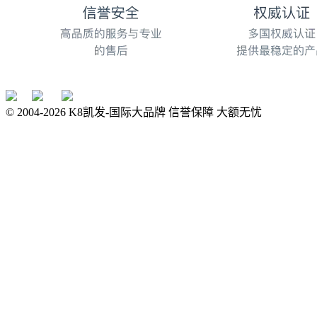
© 2004-
2026
K8凯发-国际大品牌 信誉保障 大额无忧