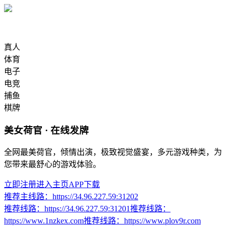
真人
体育
电子
电竞
捕鱼
棋牌
美女荷官 · 在线发牌
全网最美荷官，倾情出演，极致视觉盛宴，多元游戏种类，为
您带来最舒心的游戏体验。
立即注册
进入主页
APP下载
推荐主线路：
https://34.96.227.59:31202
推荐线路：
https://34.96.227.59:31201
推荐线路：
https://www.1nzkex.com
推荐线路：
https://www.plov9r.com