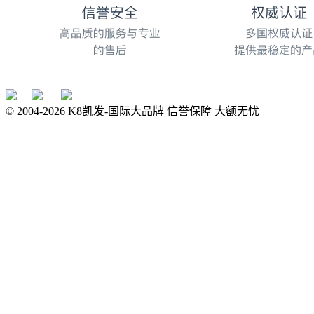
© 2004-
2026
K8凯发-国际大品牌 信誉保障 大额无忧