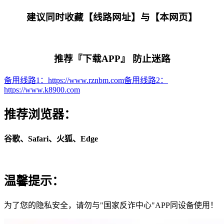
建议同时收藏【线路网址】与【本网页】
推荐『下载APP』 防止迷路
备用线路
1
：
https://www.rznbm.com
备用线路
2
：
https://www.k8900.com
推荐浏览器：
谷歌、Safari、火狐、Edge
温馨提示：
为了您的隐私安全，请勿与"国家反诈中心"APP同设备使用！