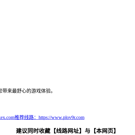
您带来最舒心的游戏体验。
kex.com
推荐线路：
https://www.plov9r.com
建议同时收藏【线路网址】与【本网页】