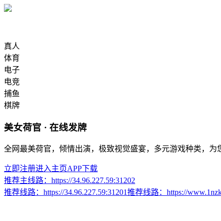
真人
体育
电子
电竞
捕鱼
棋牌
美女荷官 · 在线发牌
全网最美荷官，倾情出演，极致视觉盛宴，多元游戏种类，为
立即注册
进入主页
APP下载
推荐主线路：
https://34.96.227.59:31202
推荐线路：
https://34.96.227.59:31201
推荐线路：
https://www.1nz