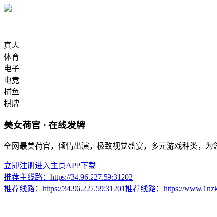
真人
体育
电子
电竞
捕鱼
棋牌
美女荷官 · 在线发牌
全网最美荷官，倾情出演，极致视觉盛宴，多元游戏种类，为
立即注册
进入主页
APP下载
推荐主线路：
https://34.96.227.59:31202
推荐线路：
https://34.96.227.59:31201
推荐线路：
https://www.1nz