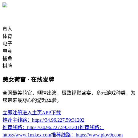
真人
体育
电子
电竞
捕鱼
棋牌
美女荷官 · 在线发牌
全网最美荷官，倾情出演，极致视觉盛宴，多元游戏种类，为
您带来最舒心的游戏体验。
立即注册
进入主页
APP下载
推荐主线路：
https://34.96.227.59:31202
推荐线路：
https://34.96.227.59:31201
推荐线路：
https://www.1nzkex.com
推荐线路：
https://www.plov9r.com