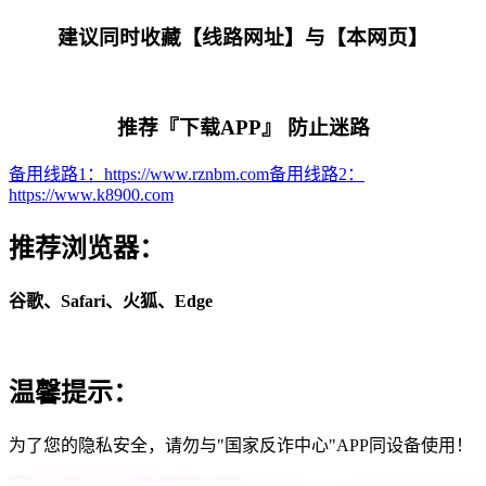
建议同时收藏【线路网址】与【本网页】
推荐『下载APP』 防止迷路
备用线路
1
：
https://www.rznbm.com
备用线路
2
：
https://www.k8900.com
推荐浏览器：
谷歌、Safari、火狐、Edge
温馨提示：
为了您的隐私安全，请勿与"国家反诈中心"APP同设备使用！