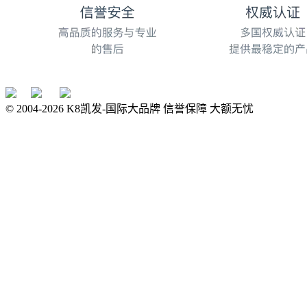
© 2004-
2026
K8凯发-国际大品牌 信誉保障 大额无忧