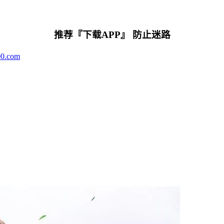
推荐『下载APP』 防止迷路
00.com