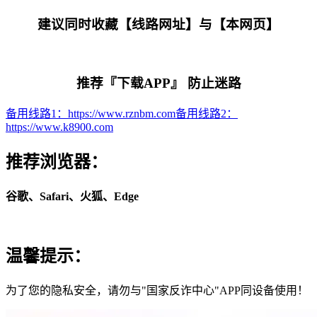
建议同时收藏【线路网址】与【本网页】
推荐『下载APP』 防止迷路
备用线路
1
：
https://www.rznbm.com
备用线路
2
：
https://www.k8900.com
推荐浏览器：
谷歌、Safari、火狐、Edge
温馨提示：
为了您的隐私安全，请勿与"国家反诈中心"APP同设备使用！