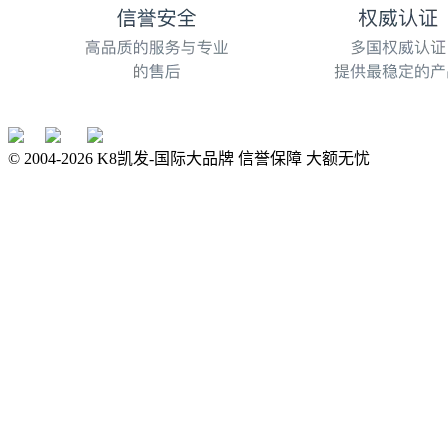
© 2004-
2026
K8凯发-国际大品牌 信誉保障 大额无忧