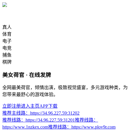
真人
体育
电子
电竞
捕鱼
棋牌
美女荷官 · 在线发牌
全网最美荷官，倾情出演，极致视觉盛宴，多元游戏种类，为
您带来最舒心的游戏体验。
立即注册
进入主页
APP下载
推荐主线路：
https://34.96.227.59:31202
推荐线路：
https://34.96.227.59:31201
推荐线路：
https://www.1nzkex.com
推荐线路：
https://www.plov9r.com