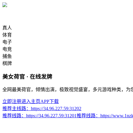
真人
体育
电子
电竞
捕鱼
棋牌
美女荷官 · 在线发牌
全网最美荷官，倾情出演，极致视觉盛宴，多元游戏种类，为
立即注册
进入主页
APP下载
推荐主线路：
https://34.96.227.59:31202
推荐线路：
https://34.96.227.59:31201
推荐线路：
https://www.1nz